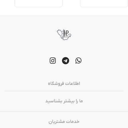
اطلاعات فروشگاه
ما را بیشتر بشناسید
خدمات مشتریان