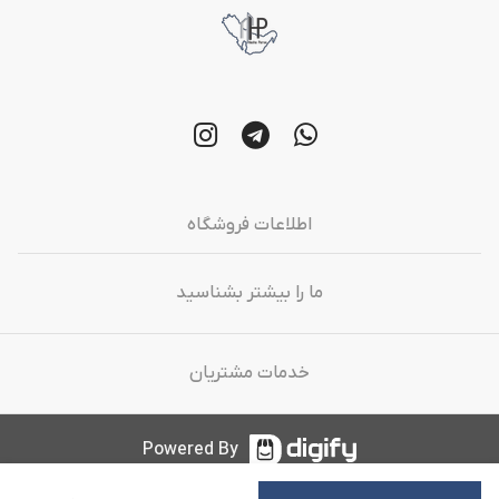
اطلاعات فروشگاه
ما را بیشتر بشناسید
خدمات مشتریان
Powered By