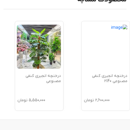
درختچه انجیری کنفی
درختچه انجیری کنفی
مصنوعی 2140
مصنوعی
2,600,000
تومان
5,550,000
تومان