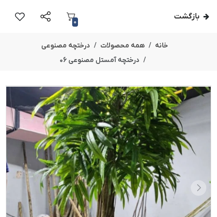
بازگشت
0
خانه
همه محصولات
درختچه مصنوعی
درختچه آمستل مصنوعی 06