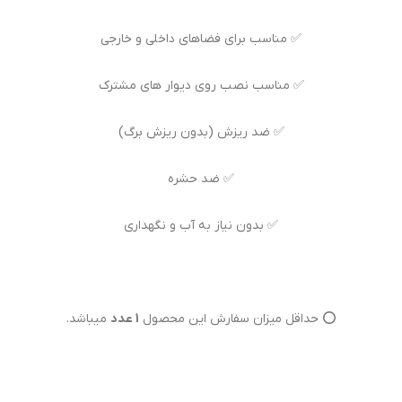
✅ مناسب برای فضاهای داخلی و خارجی
✅ مناسب نصب روی دیوار های مشترک
✅ ضد ریزش (بدون ریزش برگ)
✅ ضد حشره
✅ بدون نیاز به آب و نگهداری
⭕ حداقل میزان سفارش این محصول
1 عدد
میباشد.