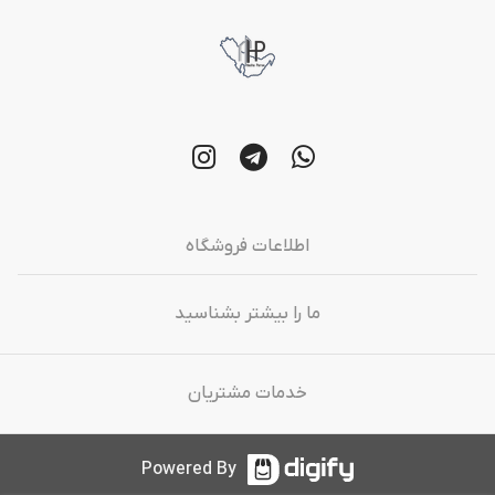
اطلاعات فروشگاه
ما را بیشتر بشناسید
خدمات مشتریان
Powered By