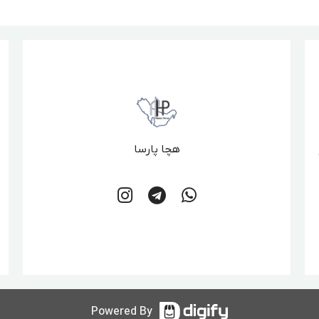
هچا پارسا
Powered By