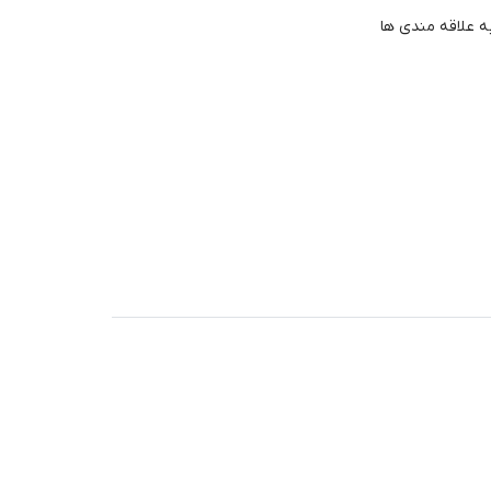
ه علاقه مندی ها