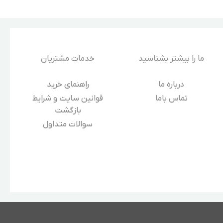
ما را بیشتر بشناسید
خدمات مشتریان
درباره‌ ما
راهنمای خرید
تماس باما
قوانین سایت و شرایط
بازگشت
سوالات متداول