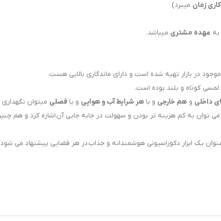
میبرد)
 به
عهده مشتری
میباشد.
موجود در بازار تهیه شده است و دارای ماندگاری بالایی هست.
ی داخلی
و
هم خارجی
و با
هر شرایط آب و هوایی
و یا
فصلی
میتوان نگهداری ک
می توان به کم هزینه تر بودن و سهولت در جابه جایی آن اشاره کرد و هم چن
 عنوان یک ابزار دکوراسیونی هوشمندانه و جذاب در هر فضایی پیشنهاد می شود.