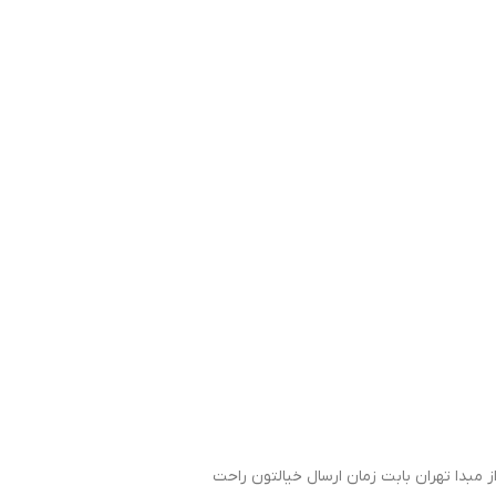
 مبدا تهران بابت زمان ارسال خیالتون راحت