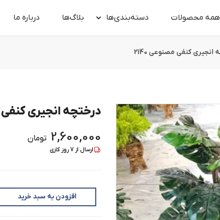
همه محصولات
دسته‌بندی‌ها
بلاگ‌ها
درباره‌ ما
 انجیری کنفی مصنوعی 2140
درختچه انجیری کنفی مص
2,600,000
تومان
ارسال از
7
روز کاری
افزودن به سبد خرید