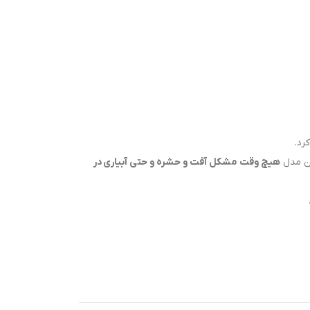
رد.
ین مدل
هیچ وقت مشکل آفت و حشره و حتی آبیاری در