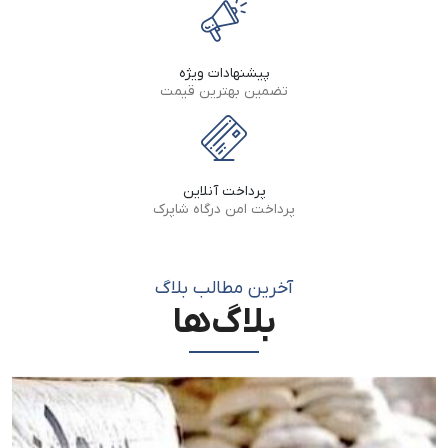
پیشنهادات ویژه
تضمین بهترین قیمت
پرداخت آنلاین
پرداخت امن درگاه شاپرک
آخرین مطالب بلاگ‌
بلاگ‌ها