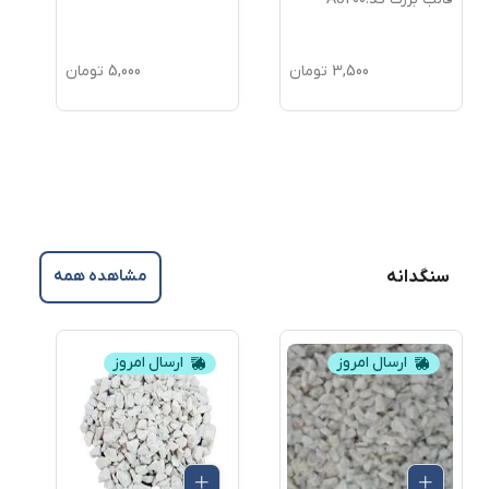
5,000
تومان
5,400
تومان
سنگدانه
مشاهده همه
ارسال امروز
ارسال امروز