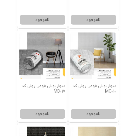
ناموجود
ناموجود
دیوارپوش فومی رولی کد:
دیوارپوش فومی رولی کد:
MB017
MC010
ناموجود
ناموجود