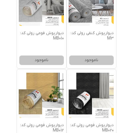
دیوارپوش کنفی رولی کد:
دیوارپوش فومی رولی کد:
MB010
M3
ناموجود
ناموجود
دیوارپوش فومی رولی کد:
دیوارپوش فومی رولی کد:
MB012
MB020