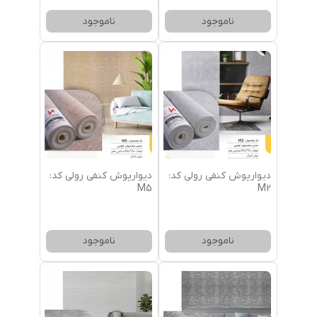
ناموجود
ناموجود
دیوارپوش کنفی رولی کد:
دیوارپوش کنفی رولی کد:
M5
M2
ناموجود
ناموجود