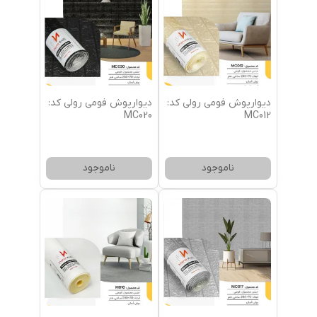
دیوارپوش فومی رولی کد:
دیوارپوش فومی رولی کد:
MC020
MC012
ناموجود
ناموجود