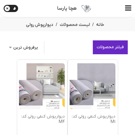
هچا پارسا
خانه
لیست محصولات
دیوارپوش رولی
فیلتر محصولات
دیوارپوش کنفی رولی کد:
دیوارپوش کنفی رولی کد:
M4
M1