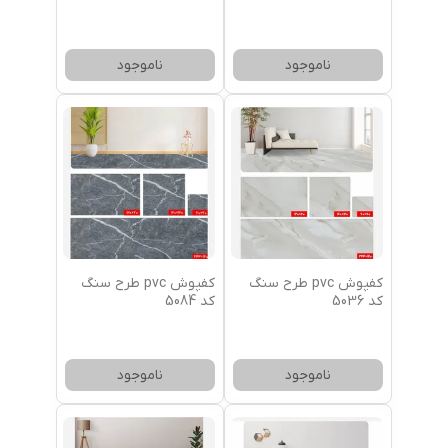
ناموجود
ناموجود
کفپوش pvc طرح سنگ
کفپوش pvc طرح سنگ
کد 5036
کد 5084
ناموجود
ناموجود