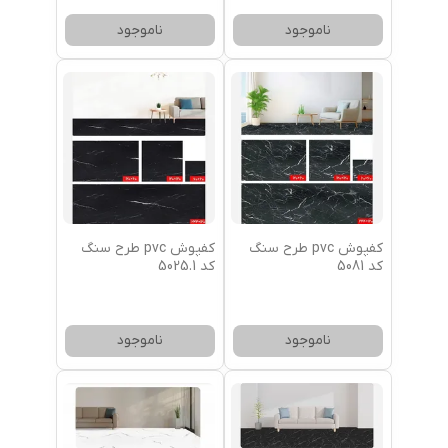
ناموجود
ناموجود
کفپوش pvc طرح سنگ
کفپوش pvc طرح سنگ
کد 5081
کد 5025.1
ناموجود
ناموجود