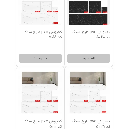
کفپوش pvc طرح سنگ
کفپوش pvc طرح سنگ
کد 5040
کد 5018
ناموجود
ناموجود
کفپوش pvc طرح سنگ
کفپوش pvc طرح سنگ
کد 5028
کد 5010