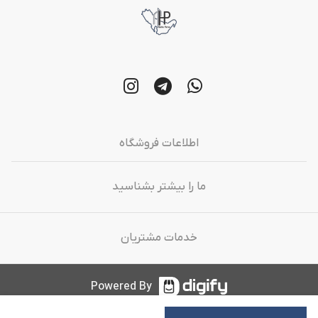
اطلاعات فروشگاه
ما را بیشتر بشناسید
خدمات مشتریان
Powered By