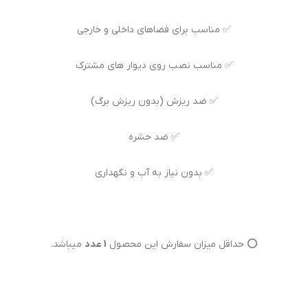
✅ مناسب برای فضاهای داخلی و خارجی
✅ مناسب نصب روی دیوار های مشترک
✅ ضد ریزش (بدون ریزش برگ)
✅ ضد حشره
✅ بدون نیاز به آب و نگهداری
⭕ حداقل میزان سفارش این محصول
1 عدد
میباشد.