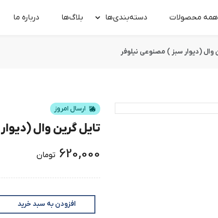
همه محصولات
دسته‌بندی‌ها
بلاگ‌ها
درباره‌ ما
 وال (دیوار سبز ) مصنوعی نیلوفر
ارسال امروز
تایل گرین وال (دیوار
620,000
تومان
افزودن به سبد خرید