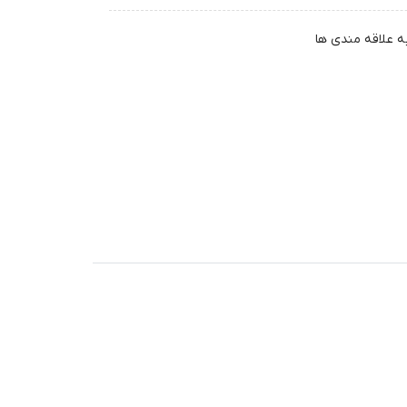
ه علاقه مندی ها