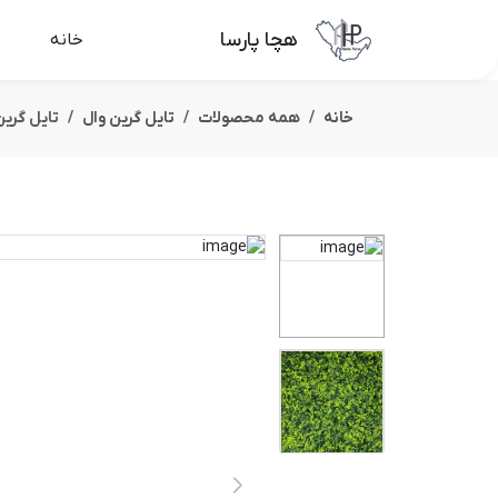
هچا پارسا
خانه
خانه
همه محصولات
تایل گرین وال
تایل گرین