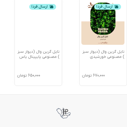
ارسال فردا
ارسال فردا
تایل گرین وال (دیوار سبز
تایل گرین وال (دیوار سبز
) مصنوعی خورشیدی
) مصنوعی پایپیتال یاس
670,000
تومان
650,000
تومان