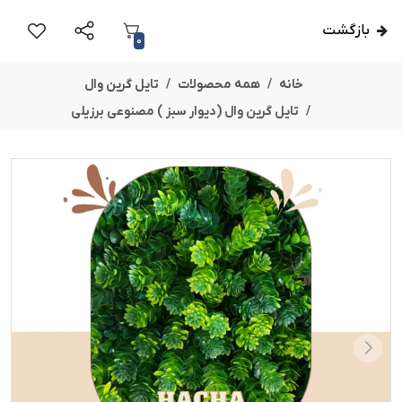
بازگشت
0
خانه
همه محصولات
تایل گرین وال
تایل گرین وال (دیوار سبز ) مصنوعی برزیلی