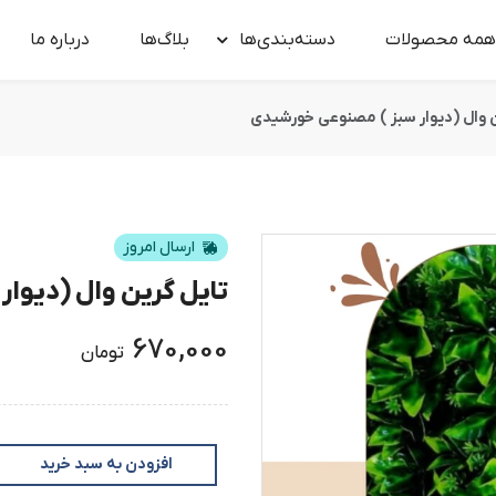
همه محصولات
دسته‌بندی‌ها
بلاگ‌ها
درباره‌ ما
ن وال (دیوار سبز ) مصنوعی خورشیدی
ارسال امروز
تایل گرین وال (دیوا
670,000
تومان
افزودن به سبد خرید