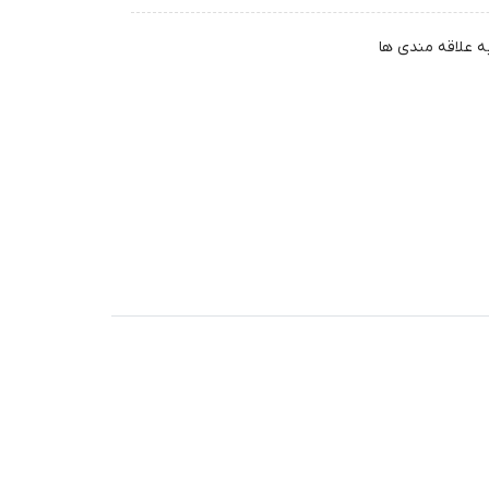
ه علاقه مندی ها