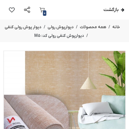
بازگشت
0
خانه
همه محصولات
دیوارپوش رولی
دیوار پوش رولی کنفی
دیوارپوش کنفی رولی کد: M5