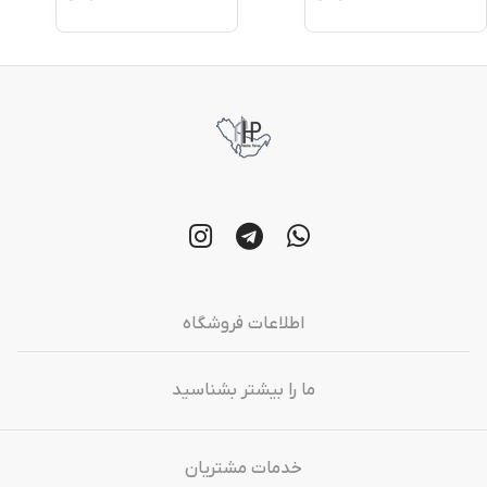
اطلاعات فروشگاه
ما را بیشتر بشناسید
خدمات مشتریان