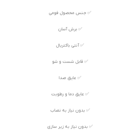
✅ جنس محصول فومی
✅ برش آسان
✅ آنتی باکتریال
✅ قابل شست و شو
✅ عایق صدا
✅ عایق دما و رطوبت
✅ بدون نیاز به نصاب
✅ بدون نیاز به زیر سازی