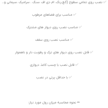
✅ نصب روی تمامی سطوح (گچ،رنگ، ام دی اف ،سنگ ، سرامیک ،سیمانی و...
✅ مناسب برای فضاهای مرطوب
✅ مناسب نصب روی دیوار های مشترک
✅ مناسب نصب روی سقف
✅ قابل نصب روی دیوار های ترک و رطوبت دار و ناهموار
✅ قابل نصب با چسب کاغذ دیواری
✅ با حداقل پرتی در نصب
✏ نحوه محاسبه میزان رول مورد نیاز: