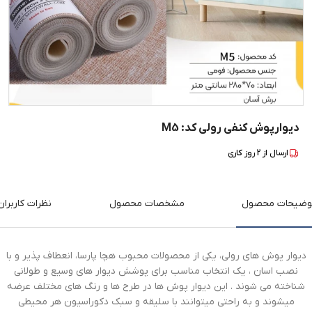
دیوارپوش کنفی رولی کد: M5
ارسال از
2
روز کاری
وضیحات محصول
مشخصات محصول
نظرات کاربران
دیوار پوش های رولی، یکی از محصولات محبوب هچا پارسا، انعطاف پذیر و با
نصب اسان ، یک انتخاب مناسب برای پوشش دیوار های وسیع و طولانی
شناخته می شوند . این دیوار پوش ها در طرح ها و رنگ های مختلف عرضه
میشوند و به راحتی میتوانند با سلیقه و سبک دکوراسیون هر محیطی