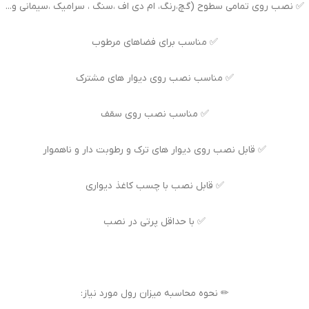
✅ نصب روی تمامی سطوح (گچ،رنگ، ام دی اف ،سنگ ، سرامیک ،سیمانی و...
✅ مناسب برای فضاهای مرطوب
✅ مناسب نصب روی دیوار های مشترک
✅ مناسب نصب روی سقف
✅ قابل نصب روی دیوار های ترک و رطوبت دار و ناهموار
✅ قابل نصب با چسب کاغذ دیواری
✅ با حداقل پرتی در نصب
✏ نحوه محاسبه میزان رول مورد نیاز: