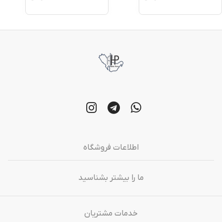
اطلاعات فروشگاه
ما را بیشتر بشناسید
خدمات مشتریان