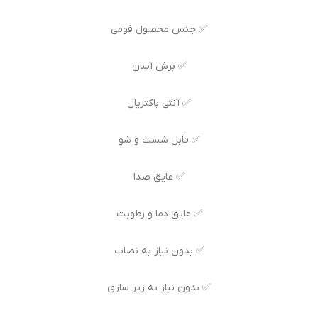
✅ جنس محصول فومی
✅ برش آسان
✅ آنتی باکتریال
✅ قابل شست و شو
✅ عایق صدا
✅ عایق دما و رطوبت
✅ بدون نیاز به نصاب
✅ بدون نیاز به زیر سازی