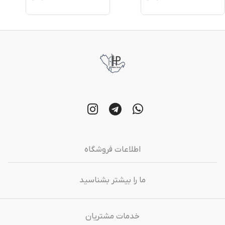
اطلاعات فروشگاه
ما را بیشتر بشناسید
خدمات مشتریان