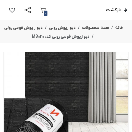
بازگشت
0
خانه
همه محصولات
دیوارپوش رولی
دیوار پوش فومی رولی
دیوارپوش فومی رولی کد: MB020