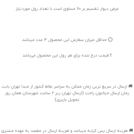
عرض دیوار تقسیم بر 70 مساوی است با تعداد رول مورد نیاز
⭕ حداقل میزان سفارش این محصول 3 عدد میباشد.
❗ قیمت درج شده برای هر رول این محصول می‌باشد
🚚 ارسال در سریع ترین زمان ممکن به سراسر نقاط کشور از مبدا تهران بابت
زمان ارسال خیالتون راحت (ارسال تهران زیر 2 ساعت شهرستان همان روز
تحویل باربری)
🚚 هزینه ارسال پس کرایه میباشد و هزینه ارسال در مقصد به عهده مشتری