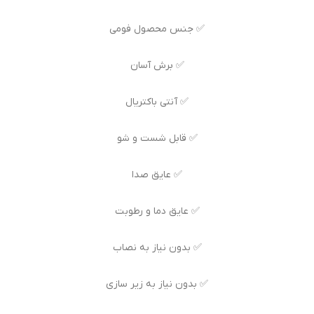
✅ جنس محصول فومی
✅ برش آسان
✅ آنتی باکتریال
✅ قابل شست و شو
✅ عایق صدا
✅ عایق دما و رطوبت
✅ بدون نیاز به نصاب
✅ بدون نیاز به زیر سازی