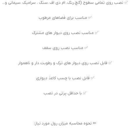
✅ نصب روی تمامی سطوح (گچ،رنگ، ام دی اف ،سنگ ، سرامیک ،سیمانی و...
✅ مناسب برای فضاهای مرطوب
✅ مناسب نصب روی دیوار های مشترک
✅ مناسب نصب روی سقف
✅ قابل نصب روی دیوار های ترک و رطوبت دار و ناهموار
✅ قابل نصب با چسب کاغذ دیواری
✅ با حداقل پرتی در نصب
✏ نحوه محاسبه میزان رول مورد نیاز: