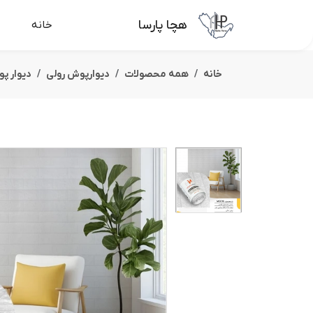
هچا پارسا
خانه
خانه
همه محصولات
دیوارپوش رولی
دیوار پ