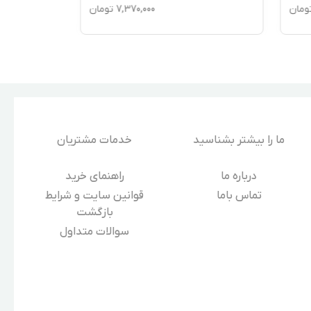
ومان
7,370,000
تومان
ما را بیشتر بشناسید
خدمات مشتریان
درباره‌ ما
راهنمای خرید
تماس باما
قوانین سایت و شرایط
بازگشت
سوالات متداول