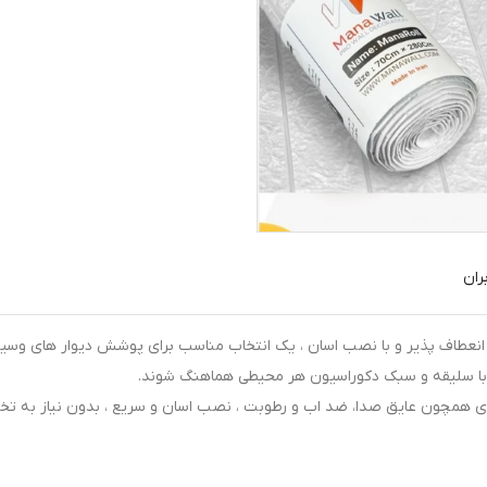
ران
انعطاف پذیر و با نصب اسان ، یک انتخاب مناسب برای پوشش دیوار های وسیع
 با سلیقه و سبک دکوراسیون هر محیطی هماهنگ شوند.
همچون عایق صدا، ضد اب و رطوبت ، نصب اسان و سریع ، بدون نیاز به تخریب