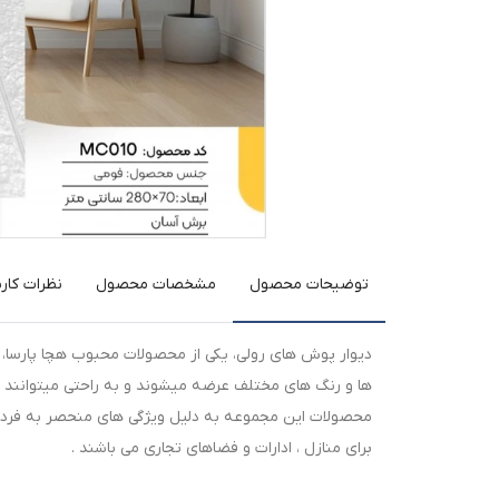
توضیحات محصول
مشخصات محصول
نظرات کارب
دیوار پوش های رولی، یکی از محصولات محبوب هچا پارسا، 
ها و رنگ های مختلف عرضه میشوند و به راحتی میتوانند
محصولات این مجموعه به دلیل ویژگی های منحصر به فردی 
برای منازل ، ادارات و فضاهای تجاری می باشند .