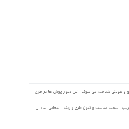
 و طولانی شناخته می شوند . این دیوار پوش ها در طرح
 ، قیمت مناسب و تنوع طرح و رنگ ، انتخابی ایده ال