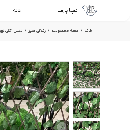
هچا پارسا
خانه
خانه
همه محصولات
زندگی سبز
فنس آکاردئو