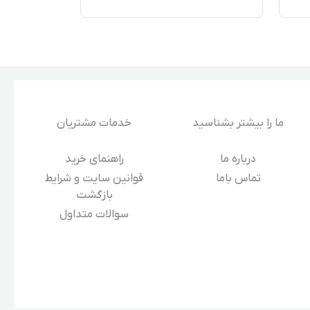
ما را بیشتر بشناسید
خدمات مشتریان
درباره‌ ما
راهنمای خرید
تماس باما
قوانین سایت و شرایط
بازگشت
سوالات متداول