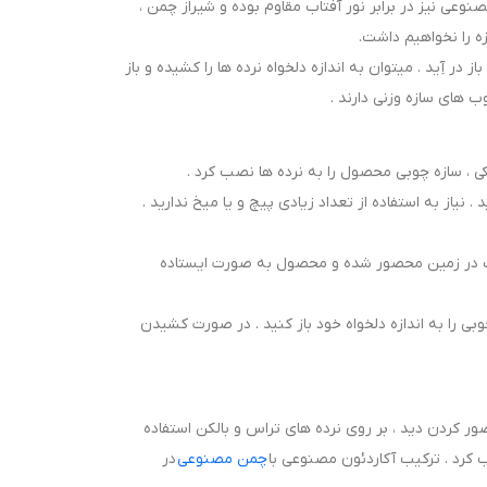
نوعی نیز در برابر نور آفتاب مقاوم بوده و شیراز چمن ،
ه را نخواهیم داشت.
ر آِید . میتوان به اندازه دلخواه نرده ها را کشیده و باز
 ، سازه چوبی محصول را به نرده ها نصب کرد .
 نیاز به استفاده از تعداد زیادی پیچ و یا میخ ندارید .
 چوب در زمین محصور شده و محصول به صورت ایستاده
 را به اندازه دلخواه خود باز کنید . در صورت کشیدن
ر کردن دید ، بر روی نرده های تراس و بالکن استفاده
ب کرد . ترکیب آکاردئون مصنوعی با
چمن مصنوعی
در