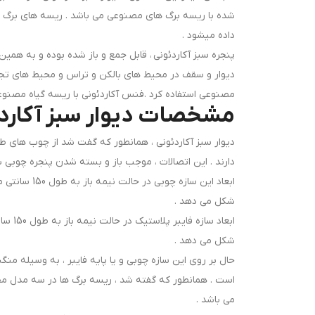
شده با ریسه برگ های مصنوعی می باشد . ریسه های برگ مص
داده میشود .
پنجره سبز آکاردئونی ، قابل جمع و باز شده بوده و به همی
دیوار و سقف در محیط های بالکن و تراس و محیط های تجاز
مصنوعی استفاده کرد .فنس آکاردئونی با ریسه گیاه مصنو
مشخصات دیوار سبز آکارد
دیوار سبز آکاردئونی ، همانطور که گفت شد از چوب های ط
دارند . این اتصالات ، موجب باز و بسته شدن پنجره چوبی ش
شکل می دهد .
شکل می دهد .
است . همانطور که گفته شد ، ریسه برگ ها در سه مدل مخ
می باشد .