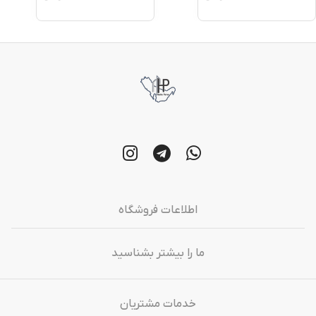
اطلاعات فروشگاه
ما را بیشتر بشناسید
خدمات مشتریان