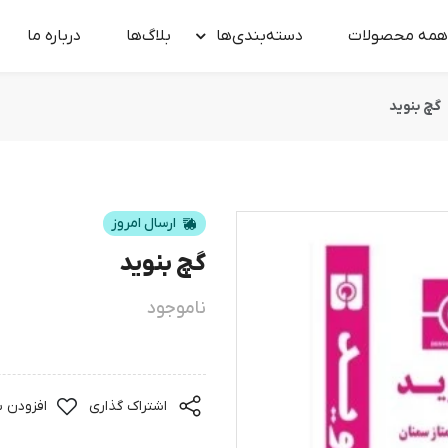
همه محصولات
دسته‌بندی‌ها
بلاگ‌ها
درباره‌ ما
گچ بنوید
ارسال امروز
گچ بنوید
ناموجود
اشتراک گذاری
افزودن ب