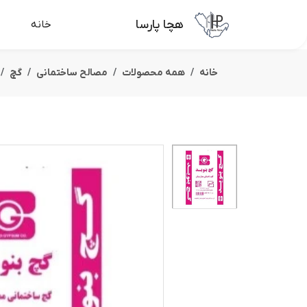
هچا پارسا
خانه
خانه
همه محصولات
مصالح ساختمانی
گچ