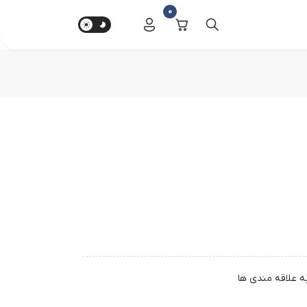
0
ه علاقه مندی ها