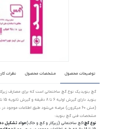
توضیحات محصول
مشخصات محصول
نظرات کارب
گچ بنوید یک نوع گچ ساختمانی است که برای مصارف زیرکار 
(مش 60 میکرون) عرضه می‌شود طبق اطلاعات موجود در دیجی مصالح.
مشخصات فنی گچ بنوید:
نوع گچ:
گچ ساختمانی (زیرکار و گچ و خاک)
مواد تشکیل ده