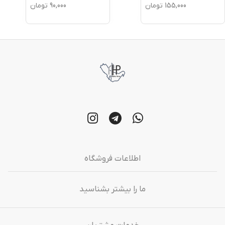
155,000
تومان
90,000
تومان
اطلاعات فروشگاه
ما را بیشتر بشناسید