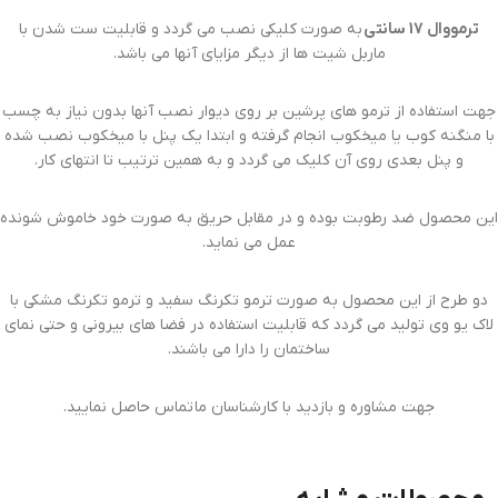
ترمووال 17 سانتی
به صورت کلیکی نصب می گردد و قابلیت ست شدن با
ماربل شیت ها از دیگر مزایای آنها می باشد.
جهت استفاده از ترمو های پرشین بر روی دیوار نصب آنها بدون نیاز به چسب
با منگنه کوب یا میخکوب انجام گرفته و ابتدا یک پنل با میخکوب نصب شده
و پنل بعدی روی آن کلیک می گردد و به همین ترتیب تا انتهای کار.
این محصول ضد رطوبت بوده و در مقابل حریق به صورت خود خاموش شونده
عمل می نماید.
دو طرح از این محصول به صورت ترمو تکرنگ سفید و ترمو تکرنگ مشکی با
لاک یو وی تولید می گردد که قابلیت استفاده در فضا های بیرونی و حتی نمای
ساختمان را دارا می باشند.
جهت مشاوره و بازدید با کارشناسان ما تماس حاصل نمایید.