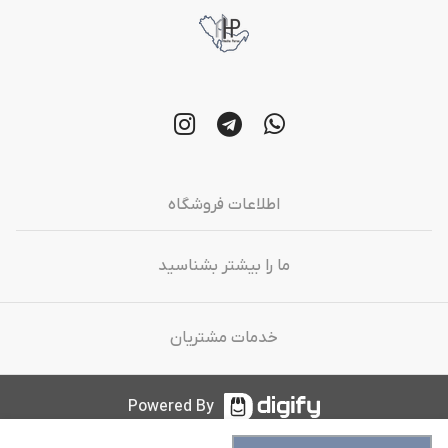
اطلاعات فروشگاه
ما را بیشتر بشناسید
خدمات مشتریان
Powered By