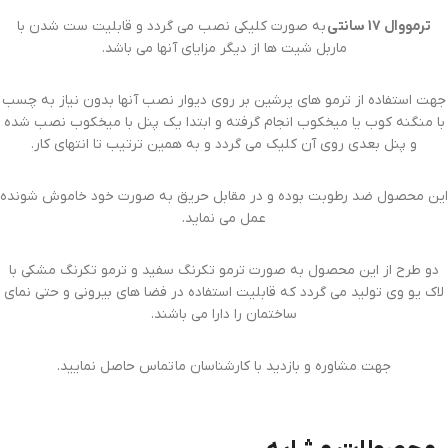
ترمووال 17 سانتی
به صورت کلیکی نصب می گردد و قابلیت ست شدن با
ماربل شیت ها از دیگر مزایای آنها می باشد.
جهت استفاده از ترمو های پرشین بر روی دیوار نصب آنها بدون نیاز به چسب
با منگنه کوب یا میخکوب انجام گرفته و ابتدا یک پنل با میخکوب نصب شده
و پنل بعدی روی آن کلیک می گردد و به همین ترتیب تا انتهای کار.
این محصول ضد رطوبت بوده و در مقابل حریق به صورت خود خاموش شونده
عمل می نماید.
دو طرح از این محصول به صورت ترمو تکرنگ سفید و ترمو تکرنگ مشکی با
لاک یو وی تولید می گردد که قابلیت استفاده در فضا های بیرونی و حتی نمای
ساختمان را دارا می باشند.
جهت مشاوره و بازدید با کارشناسان ما تماس حاصل نمایید.