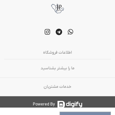
اطلاعات فروشگاه
ما را بیشتر بشناسید
خدمات مشتریان
Powered By