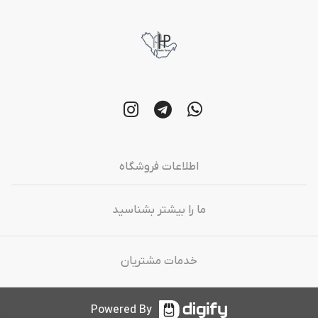
اطلاعات فروشگاه
ما را بیشتر بشناسید
خدمات مشتریان
Powered By