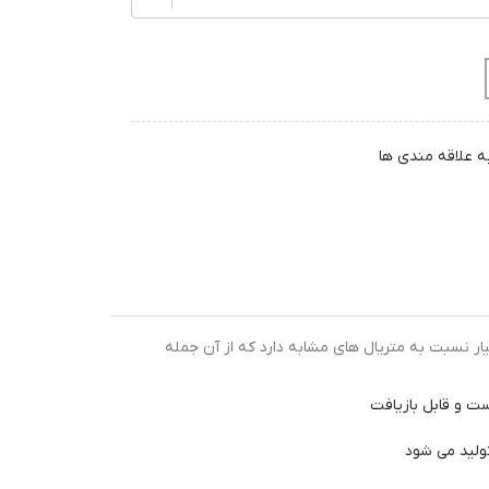
ه علاقه مندی ها
بسیار نسبت به متریال های مشابه دارد که از آن جمله
ت و قابل بازیافت