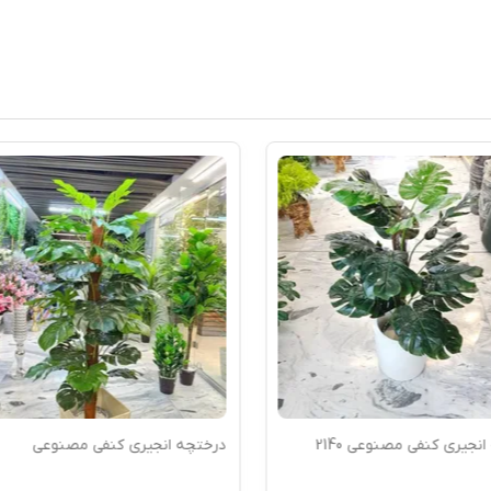
نجیری کنفی مصنوعی 2140
درختچه انجیری کنفی مصنوعی