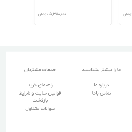
ومان
5,380,000
تومان
ما را بیشتر بشناسید
خدمات مشتریان
درباره‌ ما
راهنمای خرید
تماس باما
قوانین سایت و شرایط
بازگشت
سوالات متداول