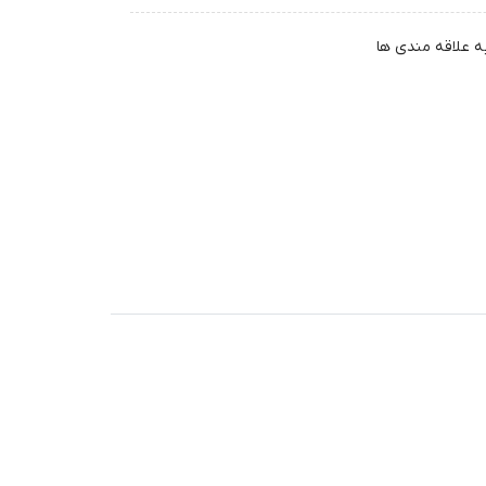
ه علاقه مندی ها