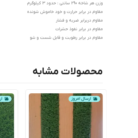
وزن هر شاخه 290 سانتی : حدود 3 کیلوگرم
مقاوم در برابر حرارت و خود خاموش شونده
مقاوم دربرابر ضربه و فشار
مقاوم در برابر نفوذ حشرات
مقاوم در برابر رطوبت و قابل شست و شو
محصولات مشابه
ارسال امروز
ار