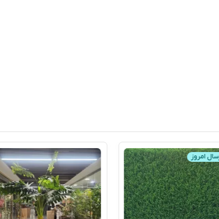
سال امروز