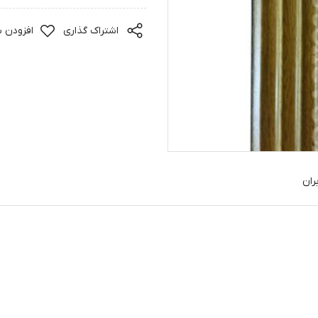
اشتراک گذاری
افزودن ب
ران