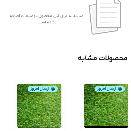
متاسفانه برای این محصول،توضیحات اضافه
نشده است.
محصولات مشابه
ارسال امروز
ارسال امروز