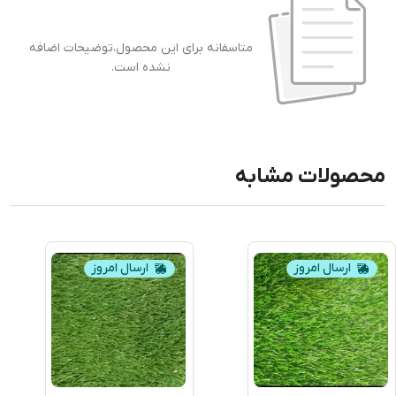
متاسفانه برای این محصول،توضیحات اضافه
نشده است.
محصولات مشابه
ارسال امروز
ارسال امروز