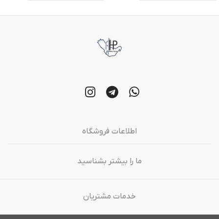
اطلاعات فروشگاه
ما را بیشتر بشناسید
خدمات مشتریان