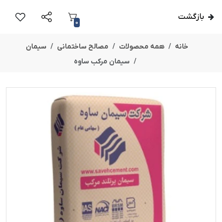
بازگشت
0
خانه
همه محصولات
مصالح ساختمانی
سیمان
سیمان مرکب ساوه