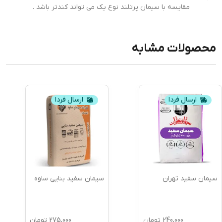
مقایسه با سیمان پرتلند نوع یک می تواند کندتر باشد .
محصولات مشابه
ارسال فردا
ارسال فردا
سیمان سفید تهران
سیمان سفید بنایی ساوه
240,000
تومان
275,000
تومان