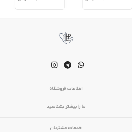
اطلاعات فروشگاه
ما را بیشتر بشناسید
خدمات مشتریان