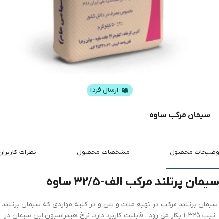
ارسال فردا
سیمان مرکب ساوه
وضیحات محصول
مشخصات محصول
نظرات کاربران
سیمان پرتلند مرکب الف-32/5 ساوه
سیمان پرتلند مرکب در تهیه ملات و بتن و در کلیه مواردی که سیمان پرتلند
تیپ 325-1 بکار می رود ، قابلیت کاربرد دارد. نرخ هیدراسیون این سیمان در