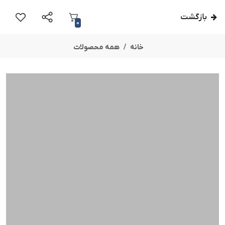
بازگشت
0
خانه
همه محصولات