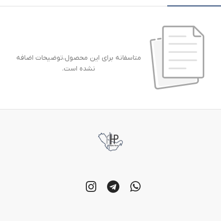
متاسفانه برای این محصول،توضیحات اضافه
نشده است.