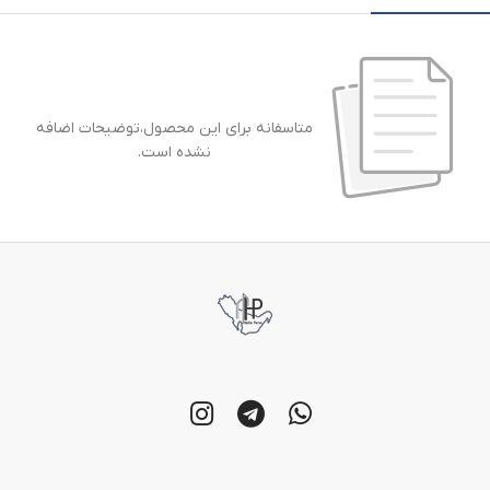
متاسفانه برای این محصول،توضیحات اضافه
نشده است.