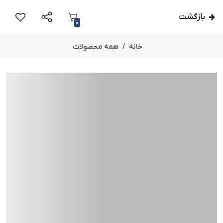
بازگشت
0
خانه
همه محصولات