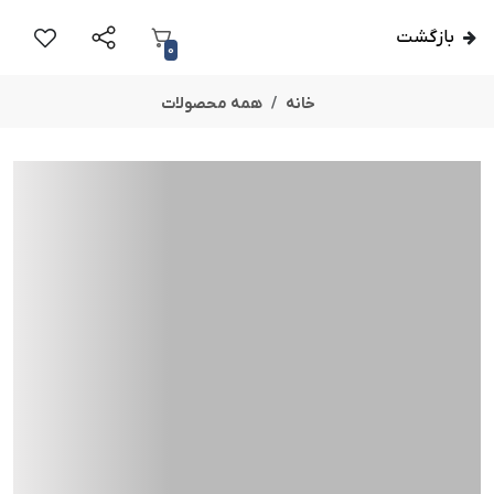
بازگشت
0
خانه
همه محصولات