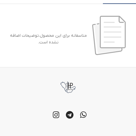
متاسفانه برای این محصول،توضیحات اضافه
نشده است.