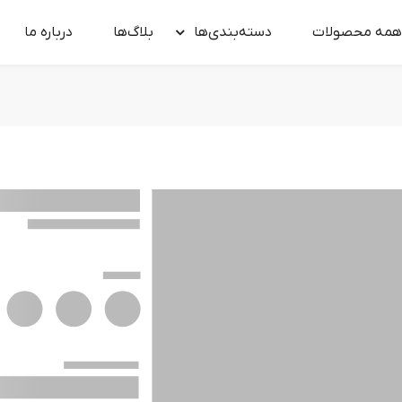
همه محصولات
دسته‌بندی‌ها
بلاگ‌ها
درباره‌ ما