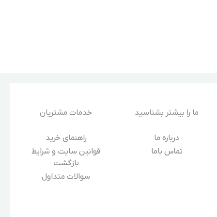
ما را بیشتر بشناسید
خدمات مشتریان
درباره‌ ما
راهنمای خرید
تماس باما
قوانین سایت و شرایط
بازگشت
سوالات متداول