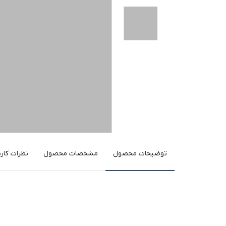
توضیحات محصول
مشخصات محصول
نظرات کارب