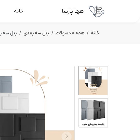
هچا پارسا
خانه
خانه
همه محصولات
پنل سه بعدی
پنل سه بعدی