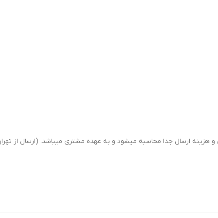
ینه ارسال جدا محاسبه میشود و به عهده مشتری میباشد. (ارسال از تهران 