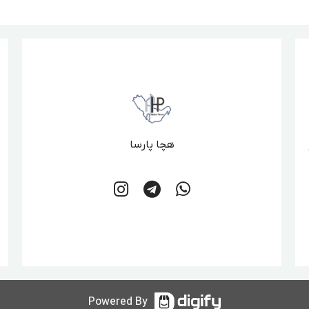
هچا پارسا
Powered By