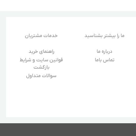
ما را بیشتر بشناسید
خدمات مشتریان
درباره‌ ما
راهنمای خرید
تماس باما
قوانین سایت و شرایط
بازگشت
سوالات متداول