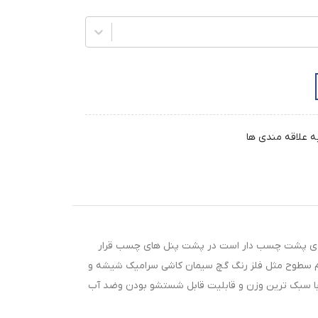
ه علاقه مندی ها
ه بعدی پشت چسب دار است در پشت پنل های چسب قرار
مام سطوح مثل فلز رنگ گچ سیمان کاشی سرامیک شیشه و
حصول با سبک ترین وزن و قابلیت قابل شستشو بودن وضد آب