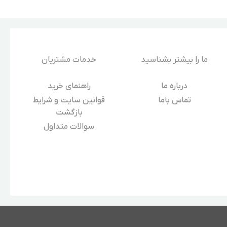
ما را بیشتر بشناسید
خدمات مشتریان
درباره‌ ما
راهنمای خرید
تماس باما
قوانین سایت و شرایط
بازگشت
سوالات متداول