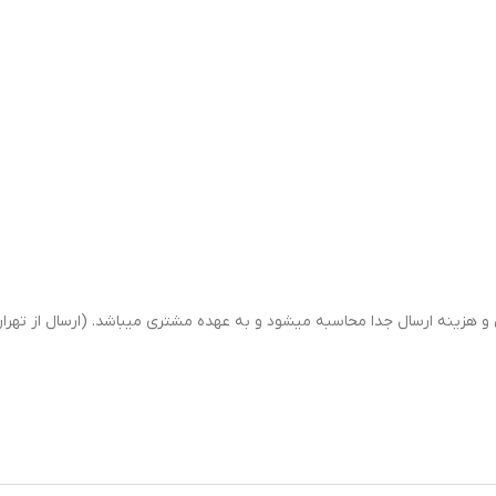
ینه ارسال جدا محاسبه میشود و به عهده مشتری میباشد. (ارسال از تهران 