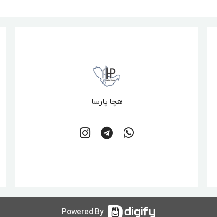
هچا پارسا
Powered By