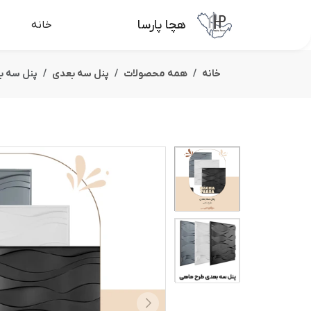
هچا پارسا
خانه
خانه
همه محصولات
پنل سه بعدی
پنل سه بعدی