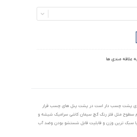
ه علاقه مندی ها
ه بعدی پشت چسب دار است در پشت پنل های چسب قرار
مام سطوح مثل فلز رنگ گچ سیمان کاشی سرامیک شیشه و
حصول با سبک ترین وزن و قابلیت قابل شستشو بودن وضد آب