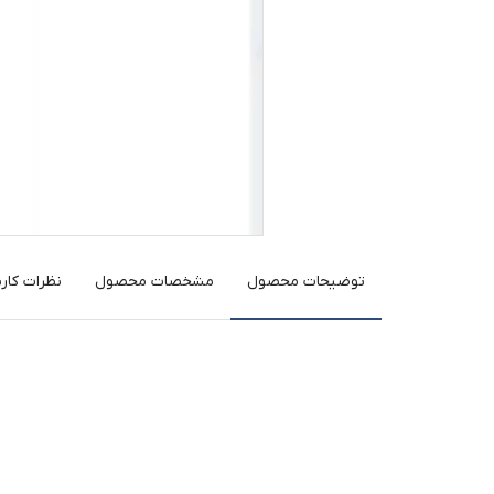
توضیحات محصول
مشخصات محصول
نظرات کارب