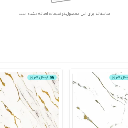
متاسفانه برای این محصول،توضیحات اضافه نشده است.
سال امروز
ارسال امروز