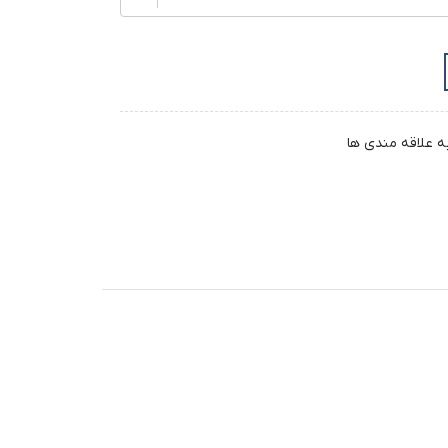
ه علاقه مندی ها