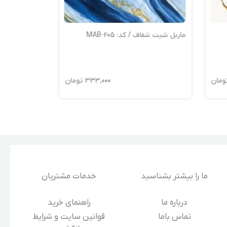
ماربل شیت شفاف / کد: MAB-205
ومان
333,000
تومان
ما را بیشتر بشناسید
خدمات مشتریان
درباره‌ ما
راهنمای خرید
تماس باما
قوانین سایت و شرایط