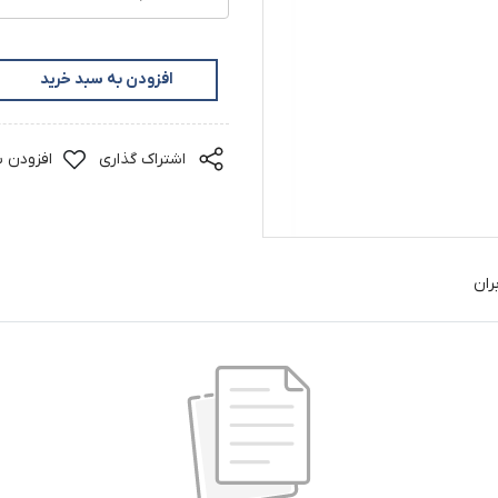
افزودن به سبد خرید
اشتراک گذاری
افزودن ب
ران