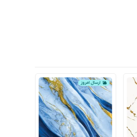
ارسال امروز