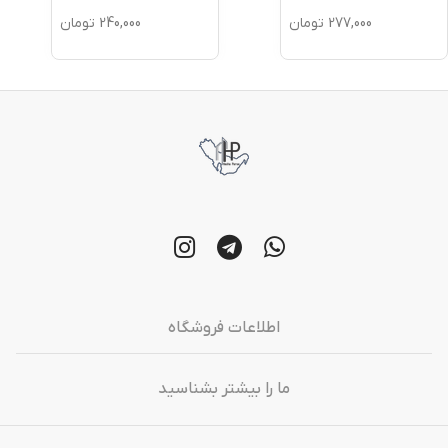
277,000
تومان
240,000
تومان
اطلاعات فروشگاه
ما را بیشتر بشناسید