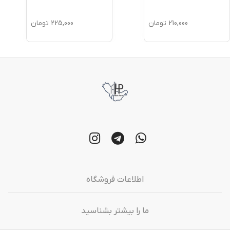
210,000
تومان
225,000
تومان
اطلاعات فروشگاه
ما را بیشتر بشناسید