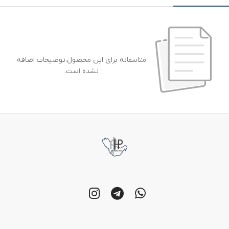
متاسفانه برای این محصول،توضیحات اضافه
نشده است.