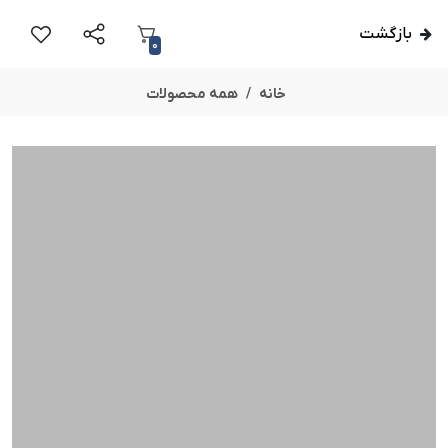
بازگشت
0
خانه
همه محصولات