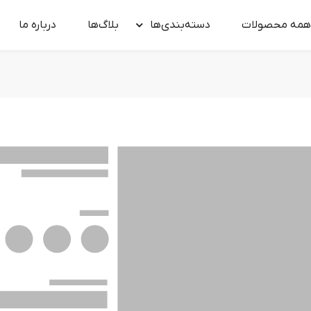
همه محصولات
دسته‌بندی‌ها
بلاگ‌ها
درباره‌ ما