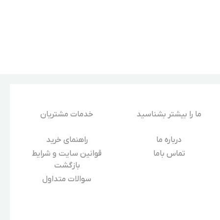
ما را بیشتر بشناسید
خدمات مشتریان
درباره‌ ما
راهنمای خرید
تماس باما
قوانین سایت و شرایط
بازگشت
سوالات متداول