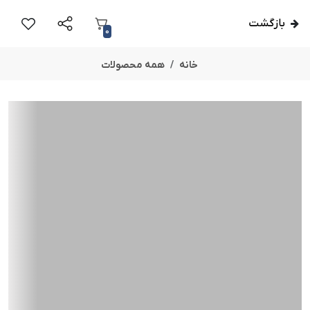
بازگشت
0
خانه
همه محصولات