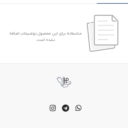
متاسفانه برای این محصول،توضیحات اضافه
نشده است.