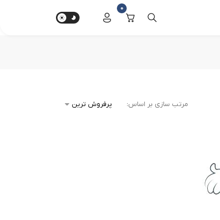
0
مرتب سازی بر اساس: