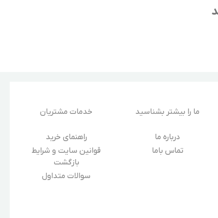
د
ما را بیشتر بشناسید
خدمات مشتریان
درباره‌ ما
راهنمای خرید
تماس باما
قوانین سایت و شرایط
بازگشت
سوالات متداول