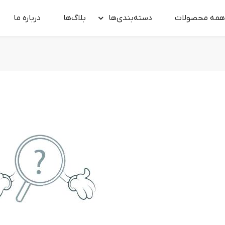
همه محصولات
دسته‌بندی‌ها
بلاگ‌ها
درباره‌ ما