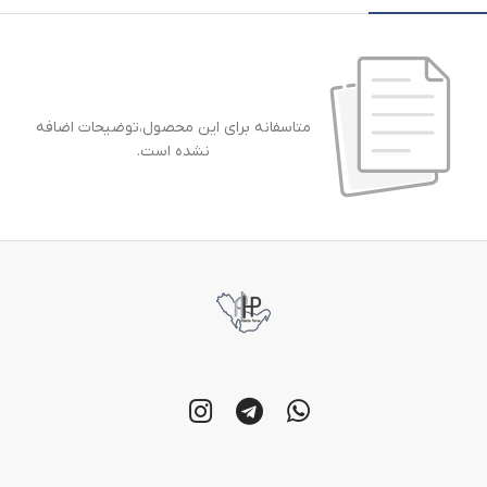
متاسفانه برای این محصول،توضیحات اضافه
نشده است.