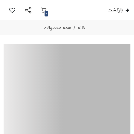
بازگشت
0
خانه
همه محصولات