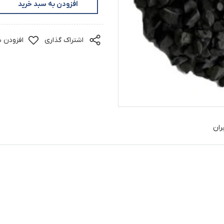
افزودن به سبد خرید
اشتراک گذاری
افزودن ب
ران