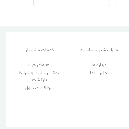
ما را بیشتر بشناسید
خدمات مشتریان
درباره‌ ما
راهنمای خرید
تماس باما
قوانین سایت و شرایط
بازگشت
سوالات متداول