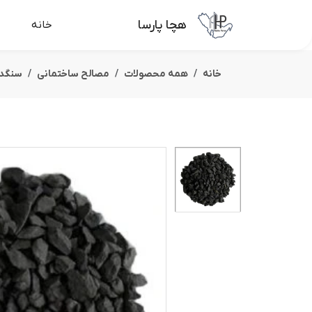
هچا پارسا
خانه
خانه
همه محصولات
مصالح ساختمانی
سنگدا