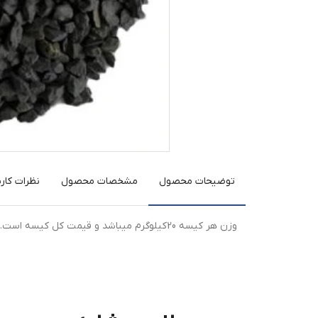
توضیحات محصول
مشخصات محصول
نظرات کارب
وزن هر کیسه 20کیلوگرم میباشد و قیمت کل کیسه است.