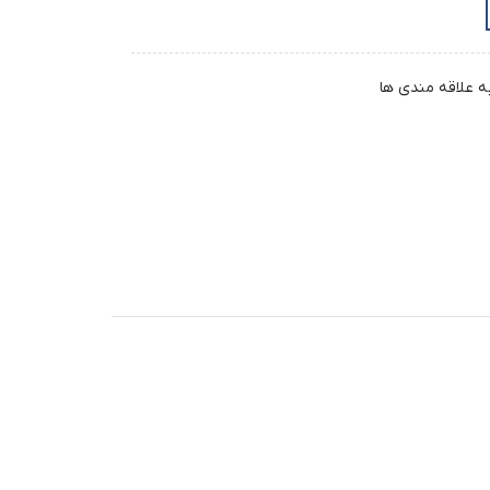
ه علاقه مندی ها