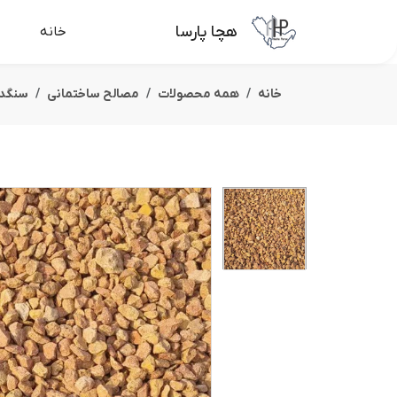
هچا پارسا
خانه
خانه
همه محصولات
مصالح ساختمانی
سنگدا