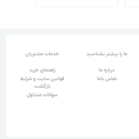
ما را بیشتر بشناسید
خدمات مشتریان
درباره‌ ما
راهنمای خرید
تماس باما
قوانین سایت و شرایط
بازگشت
سوالات متداول