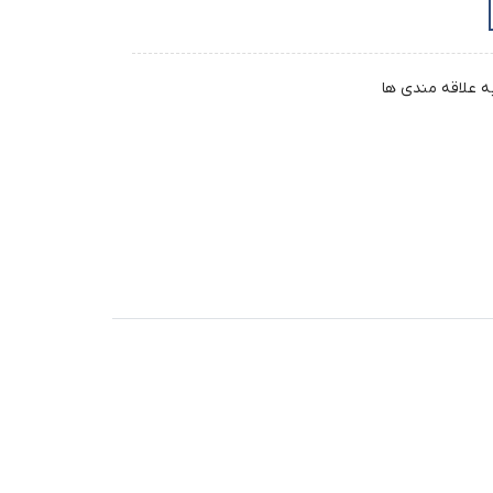
ه علاقه مندی ها