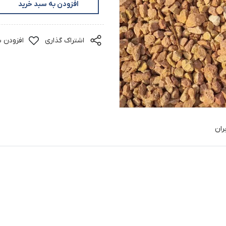
افزودن به سبد خرید
اشتراک گذاری
افزودن ب
ران