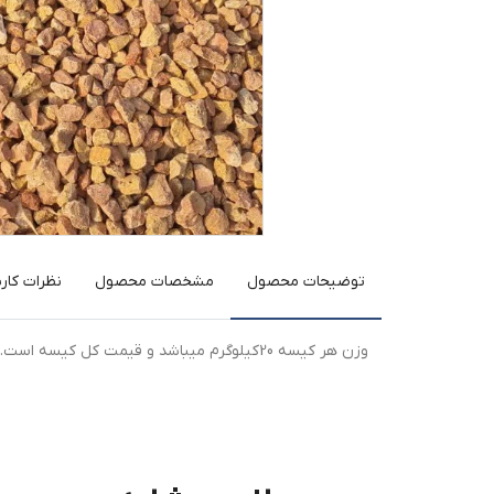
توضیحات محصول
مشخصات محصول
نظرات کارب
وزن هر کیسه 20کیلوگرم میباشد و قیمت کل کیسه است.