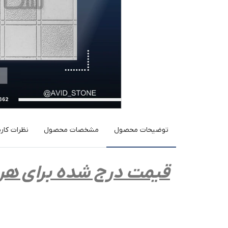
توضیحات محصول
مشخصات محصول
نظرات کارب
قیمت درج شده برای هر