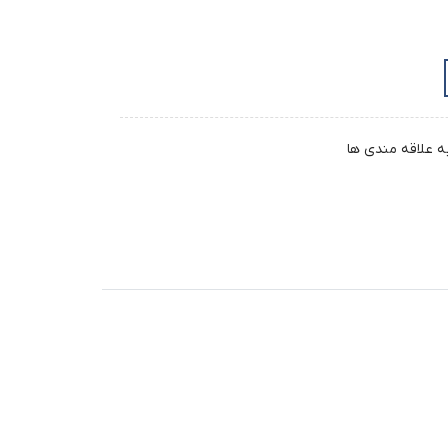
ه علاقه مندی ها