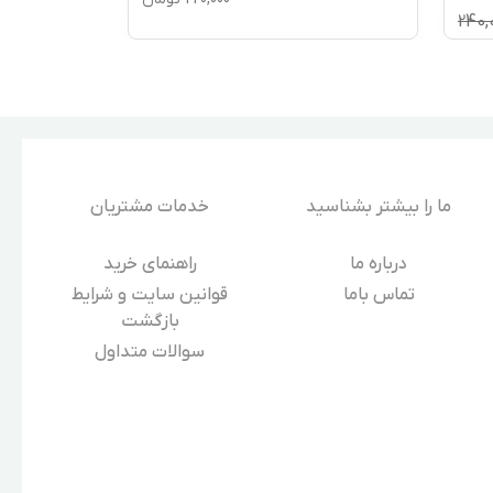
240,
ما را بیشتر بشناسید
خدمات مشتریان
درباره‌ ما
راهنمای خرید
تماس باما
قوانین سایت و شرایط
بازگشت
سوالات متداول