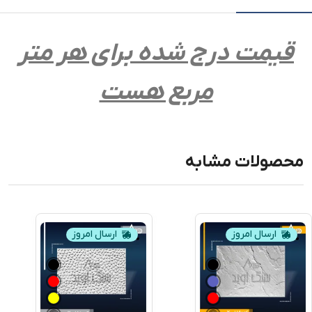
قیمت درج شده برای هر متر
مربع هست
محصولات مشابه
ارسال امروز
ارسال امروز